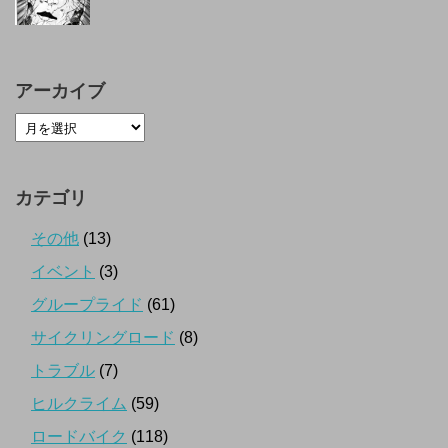
アーカイブ
カテゴリ
その他
(13)
イベント
(3)
グループライド
(61)
サイクリングロード
(8)
トラブル
(7)
ヒルクライム
(59)
ロードバイク
(118)