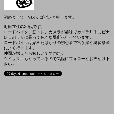
初めまして、yakiそばパンと申します。
町田在住の30代です。
ロードバイク、筋トレ、カメラが趣味でカメラ片手にピナ
レロのラザに乗って色々な場所へ行っています。
ロードバイクは始めたばかりの初心者で宮ケ瀬や奥多摩等
によく行きます。
仲間が増えたら嬉しいです(^o^)丿
ツイッタ―もやっているので気軽にフォローやお声かけ下
さい♪