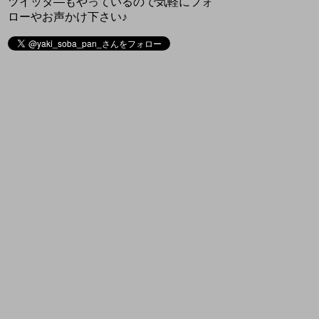
ツイッタ―もやっているので気軽にフォ
ローやお声かけ下さい♪