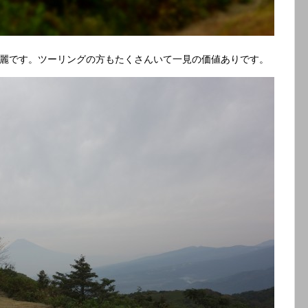
麗です。ツーリングの方もたくさんいて一見の価値ありです。