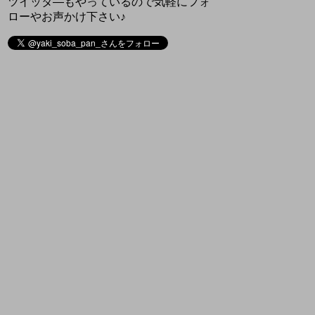
ツイッタ―もやっているので気軽にフォ
ローやお声かけ下さい♪